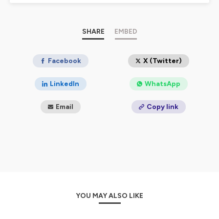
SHARE
EMBED
Facebook
X (Twitter)
LinkedIn
WhatsApp
Email
Copy link
YOU MAY ALSO LIKE