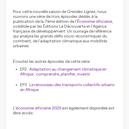
Pour cette nouvelle saison de
Grandes Lignes
, nous
ouvrons une série de trois épisodes dédiés à la
publication de la 7ème édition de
l’Économie africaine
,
coéditée par les Éditions La Découverte et l’Agence
française de développement. Un ouvrage de référence
qui analyse les grands défis socio-économiques du
continent, de l’adaptation climatique aux mobilités
urbaines.
Écoutez les autres épisodes de cette série :
EP2 :
Adaptation au changement climatique en
Afrique : comprendre, planifier, investir
EP3 :
Le renouveau des transports collectifs urbains
en Afrique
L’économie africaine 2025
est également disponible est
libre accès.