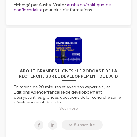
Hébergé par Ausha. Visitez
ausha.co/politique-de-
confidentialite
pour plus d'informations.
ABOUT GRANDES LIGNES : LE PODCAST DE LA
RECHERCHE SUR LE DÉVELOPPEMENT DE L'AFD
En moins de 20 minutes et avec nos expert.e.s, les
Editions Agence française de développement
décryptent les grandes questions de la recherche sur le
développement durable.
See more
Hébergé par Ausha. Visitez
ausha.co/politique-de-
confidentialite
pour plus d'informations.
Subscribe