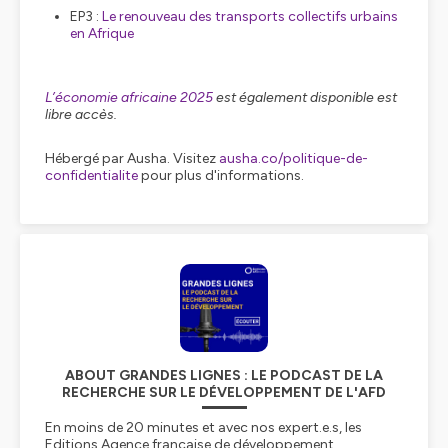
EP3 :
Le renouveau des transports collectifs urbains
en Afrique
L’économie africaine 2025
est également disponible est
libre accès.
Hébergé par Ausha. Visitez
ausha.co/politique-de-
confidentialite
pour plus d'informations.
ABOUT GRANDES LIGNES : LE PODCAST DE LA
RECHERCHE SUR LE DÉVELOPPEMENT DE L'AFD
En moins de 20 minutes et avec nos expert.e.s, les
Editions Agence française de développement