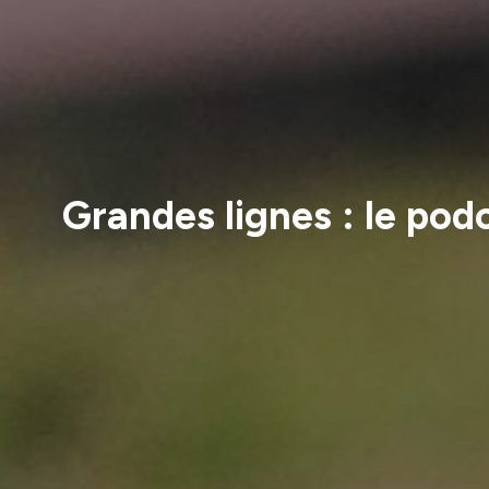
Grandes lignes : le pod