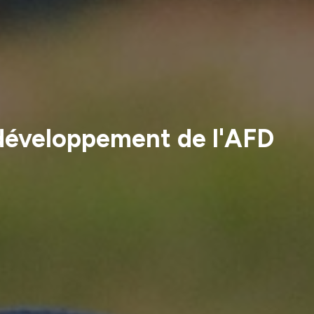
e développement de l'AFD