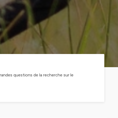
andes questions de la recherche sur le